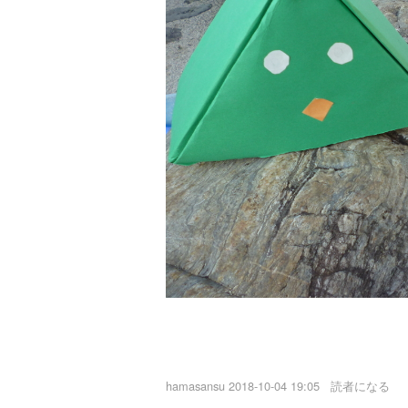
hamasansu
2018-10-04 19:05
読者になる