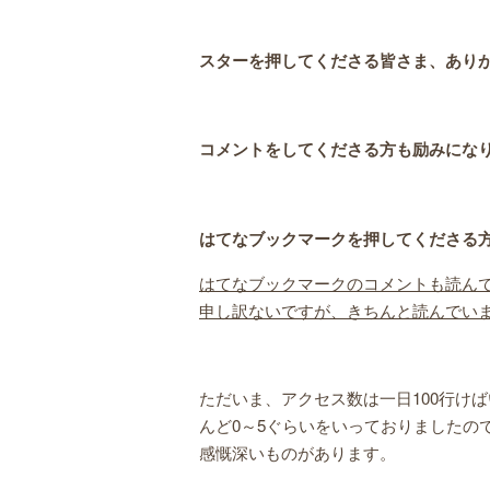
スターを押してくださる皆さま、あり
コメントをしてくださる方も励みにな
はてなブックマークを押してくださる
はてなブックマークのコメントも読ん
申し訳ないですが、きちんと読んでい
ただいま、アクセス数は一日100行け
んど0～5ぐらいをいっておりましたの
感慨深いものがあります。