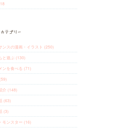
18
カテゴリー
サンスの漫画・イラスト (250)
と遊ぶ (130)
ンを食べる (71)
59)
介 (148)
 (63)
 (3)
モンスター (16)