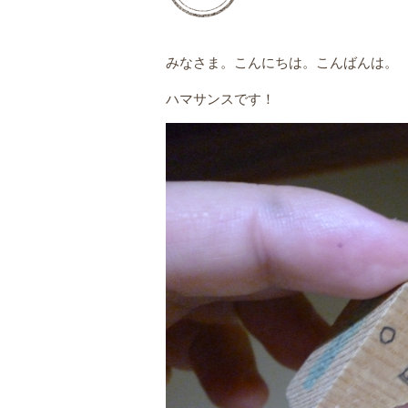
みなさま。こんにちは。こんばんは。
ハマサンスです！