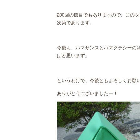
200回の節目でもありますので、この
次第であります。
今後も、ハマサンスとハマクラシーの
ばと思います。
というわけで、今後ともよろしくお願
ありがとうございましたー！